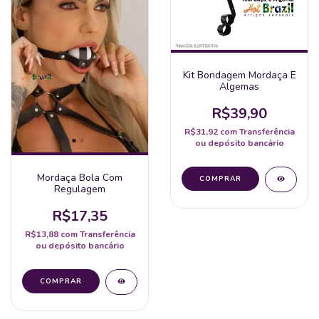
Kit Bondagem Mordaça E
Algemas
R$39,90
R$31,92
com
Transferência
ou depósito bancário
Mordaça Bola Com
Regulagem
R$17,35
R$13,88
com
Transferência
ou depósito bancário