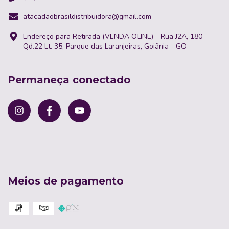
atacadaobrasildistribuidora@gmail.com
Endereço para Retirada (VENDA OLINE) - Rua J2A, 180
Qd.22 Lt. 35, Parque das Laranjeiras, Goiânia - GO
Permaneça conectado
Meios de pagamento