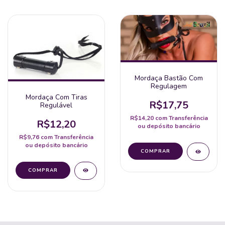
Mordaça Bastão Com
Regulagem
Mordaça Com Tiras
R$17,75
Regulável
R$14,20
com
Transferência
R$12,20
ou depósito bancário
R$9,76
com
Transferência
ou depósito bancário