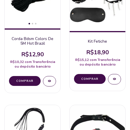
Corda Bdsm Colors De
Kit Fetiche
5M Hot Brazil
R$18,90
R$12,90
R$15,12
com
Transferência
R$10,32
com
Transferência
ou depósito bancário
ou depósito bancário