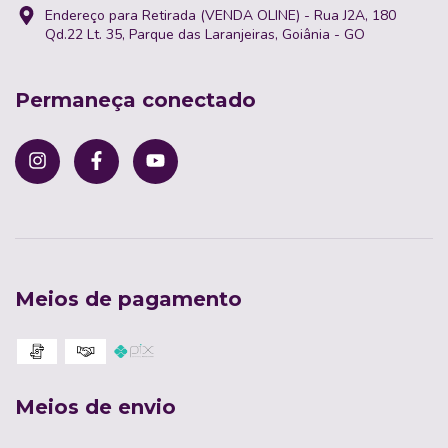
Endereço para Retirada (VENDA OLINE) - Rua J2A, 180
Qd.22 Lt. 35, Parque das Laranjeiras, Goiânia - GO
Permaneça conectado
Meios de pagamento
Meios de envio