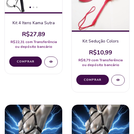
Kit 4 Itens Kama Sutra
R$27,89
Kit Sedução Colors
R$22,31
com
Transferência
ou depósito bancário
R$10,99
R$8,79
com
Transferência
ou depósito bancário