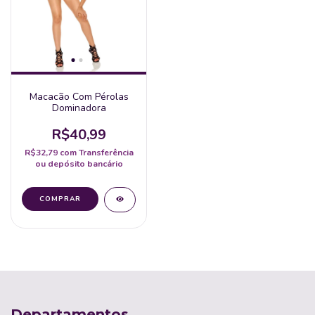
Macacão Com Pérolas
Dominadora
R$40,99
R$32,79
com
Transferência
ou depósito bancário
Departamentos