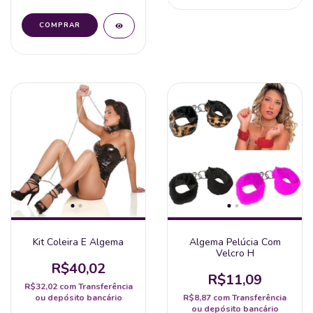
Kit Coleira E Algema
Algema Pelúcia Com
Velcro H
R$40,02
R$11,09
R$32,02
com
Transferência
ou depósito bancário
R$8,87
com
Transferência
ou depósito bancário