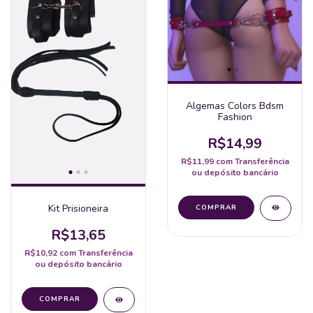
Algemas Colors Bdsm
Fashion
R$14,99
R$11,99
com
Transferência
ou depósito bancário
Kit Prisioneira
R$13,65
R$10,92
com
Transferência
ou depósito bancário