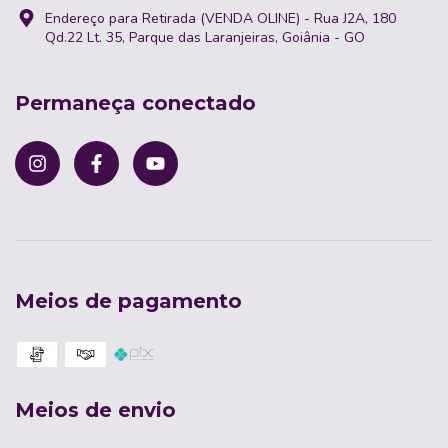
Endereço para Retirada (VENDA OLINE) - Rua J2A, 180
Qd.22 Lt. 35, Parque das Laranjeiras, Goiânia - GO
Permaneça conectado
Meios de pagamento
Meios de envio