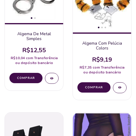
Algema De Metal
Simples
Algema Com Pelúcia
Colors
R$12,55
R$9,19
R$10,04
com
Transferência
ou depósito bancário
R$7,35
com
Transferência
ou depósito bancário