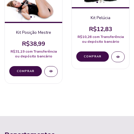
Kit Pelúcia
R$12,83
Kit Posição Mestre
R$10,26
com
Transferência
ou depósito bancário
R$38,99
R$31,19
com
Transferência
ou depósito bancário