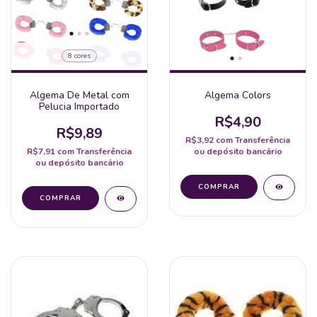
8 cores
Algema De Metal com
Algema Colors
Pelucia Importado
R$4,90
R$9,89
R$3,92
com
Transferência
R$7,91
com
Transferência
ou depósito bancário
ou depósito bancário
COMPRAR