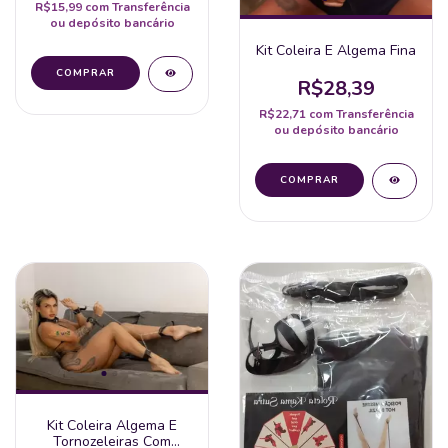
R$15,99
com
Transferência
ou depósito bancário
Kit Coleira E Algema Fina
R$28,39
R$22,71
com
Transferência
ou depósito bancário
Kit Coleira Algema E
Tornozeleiras Com