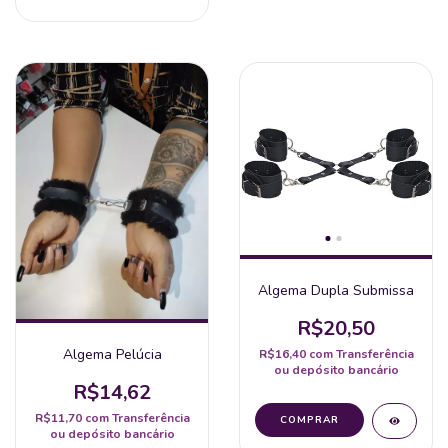
Algema Dupla Submissa
R$20,50
Algema Pelúcia
R$16,40
com
Transferência
ou depósito bancário
R$14,62
R$11,70
com
Transferência
ou depósito bancário