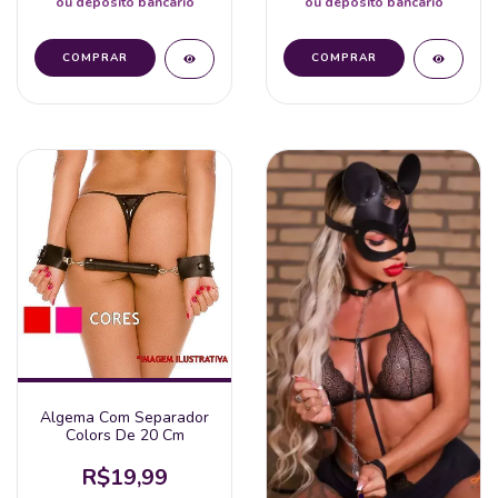
ou depósito bancário
ou depósito bancário
Algema Com Separador
Colors De 20 Cm
R$19,99