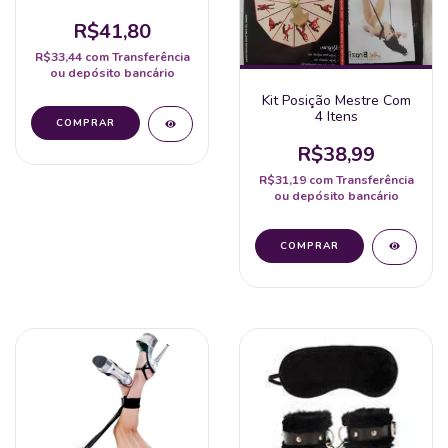
Corrente
R$41,80
R$33,44
com
Transferência
ou depósito bancário
Kit Posição Mestre Com
4 Itens
R$38,99
R$31,19
com
Transferência
ou depósito bancário