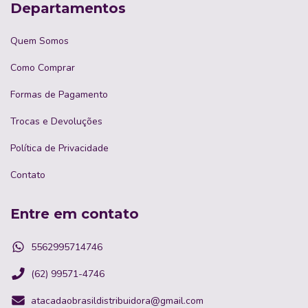
Departamentos
Quem Somos
Como Comprar
Formas de Pagamento
Trocas e Devoluções
Política de Privacidade
Contato
Entre em contato
5562995714746
(62) 99571-4746
atacadaobrasildistribuidora@gmail.com