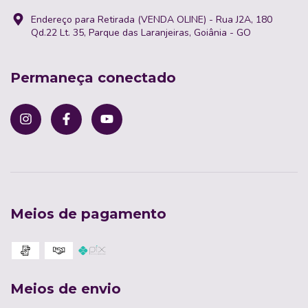
Endereço para Retirada (VENDA OLINE) - Rua J2A, 180
Qd.22 Lt. 35, Parque das Laranjeiras, Goiânia - GO
Permaneça conectado
Meios de pagamento
Meios de envio