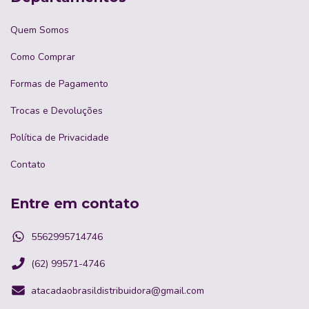
Quem Somos
Como Comprar
Formas de Pagamento
Trocas e Devoluções
Política de Privacidade
Contato
Entre em contato
5562995714746
(62) 99571-4746
atacadaobrasildistribuidora@gmail.com