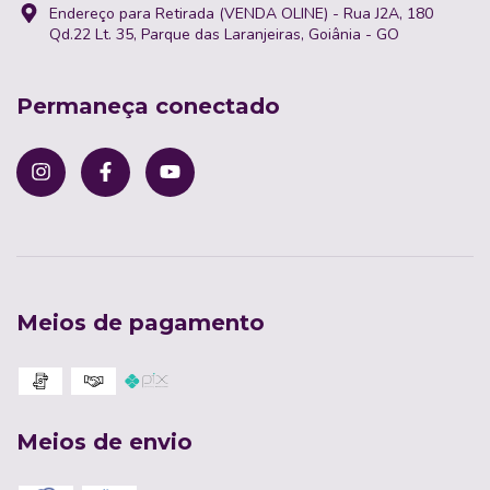
Endereço para Retirada (VENDA OLINE) - Rua J2A, 180
Qd.22 Lt. 35, Parque das Laranjeiras, Goiânia - GO
Permaneça conectado
Meios de pagamento
Meios de envio