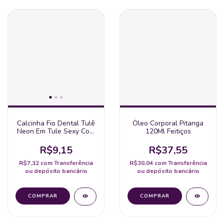
Calcinha Fio Dental Tulê
Óleo Corporal Pitanga
Neon Em Tule Sexy Com
120Ml Feitiços
Regulagem
R$9,15
R$37,55
R$7,32
com
Transferência
R$30,04
com
Transferência
ou depósito bancário
ou depósito bancário