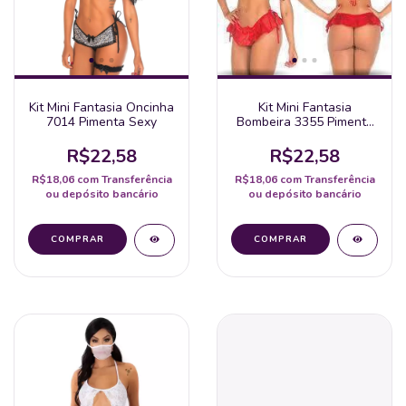
Kit Mini Fantasia Oncinha
Kit Mini Fantasia
7014 Pimenta Sexy
Bombeira 3355 Pimenta
Sexy
R$22,58
R$22,58
R$18,06
com
Transferência
R$18,06
com
Transferência
ou depósito bancário
ou depósito bancário