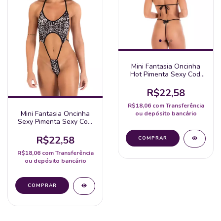
Mini Fantasia Oncinha
Hot Pimenta Sexy Cod.
7292
R$22,58
R$18,06
com
Transferência
Mini Fantasia Oncinha
ou depósito bancário
Sexy Pimenta Sexy Cod.
7293
R$22,58
R$18,06
com
Transferência
ou depósito bancário