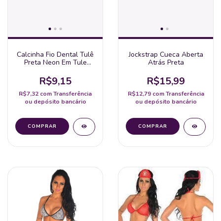
Calcinha Fio Dental Tulê
Jockstrap Cueca Aberta
Preta Neon Em Tule
Atrás Preta
Sexy Com Regulagem
R$9,15
R$15,99
R$7,32
com
Transferência
R$12,79
com
Transferência
ou depósito bancário
ou depósito bancário