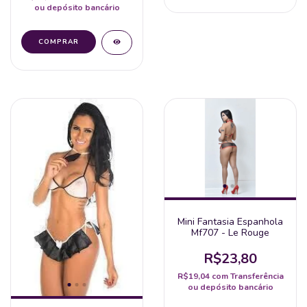
ou depósito bancário
Mini Fantasia Espanhola
Mf707 - Le Rouge
R$23,80
R$19,04
com
Transferência
ou depósito bancário