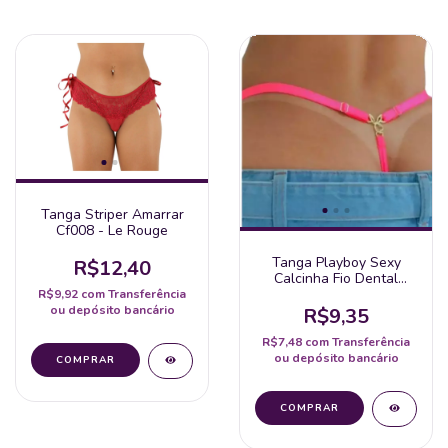
Tanga Striper Amarrar
Cf008 - Le Rouge
Tanga Playboy Sexy
R$12,40
Calcinha Fio Dental
Sensual Em Renda
R$9,92
com
Transferência
Pingente Coelhinha
ou depósito bancário
R$9,35
R$7,48
com
Transferência
ou depósito bancário