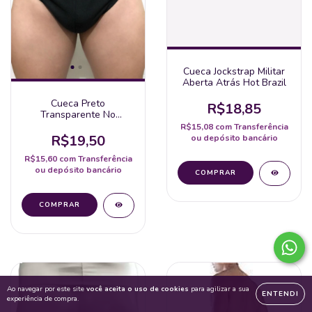
Cueca Jockstrap Militar
Aberta Atrás Hot Brazil
Cueca Preto
R$18,85
Transparente No
Bumbum Hot Brazil
R$15,08
com
Transferência
R$19,50
ou depósito bancário
R$15,60
com
Transferência
ou depósito bancário
Ao navegar por este site
você aceita o uso de cookies
para agilizar a sua
ENTENDI
experiência de compra.