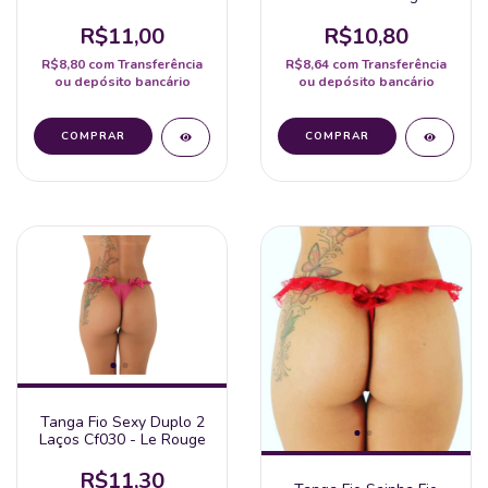
Rouge
R$11,00
R$10,80
R$8,80
com
Transferência
R$8,64
com
Transferência
ou depósito bancário
ou depósito bancário
Tanga Fio Sexy Duplo 2
Laços Cf030 - Le Rouge
R$11,30