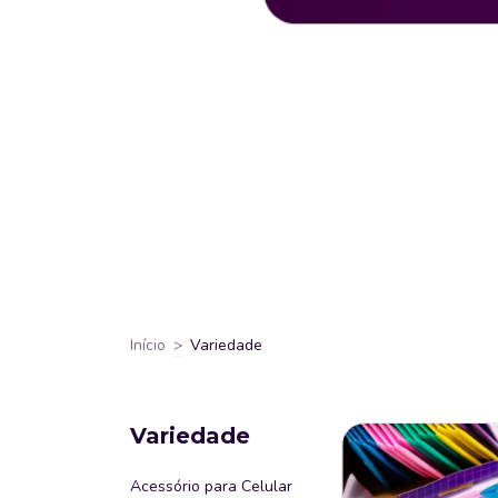
Início
>
Variedade
Variedade
Acessório para Celular